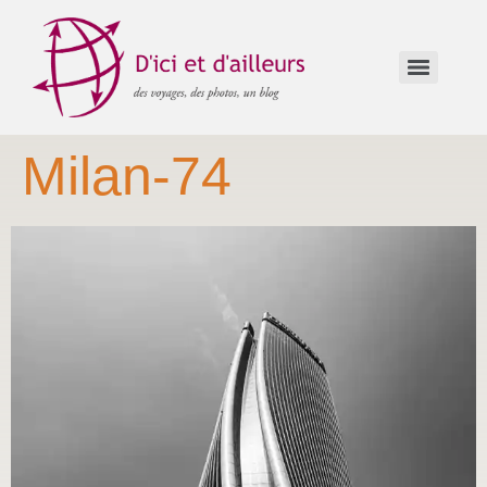
Milan-74