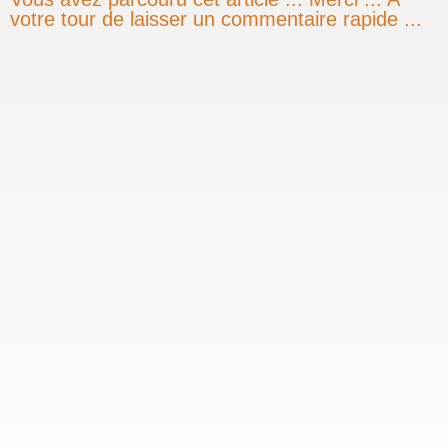
votre tour de laisser un commentaire rapide ...