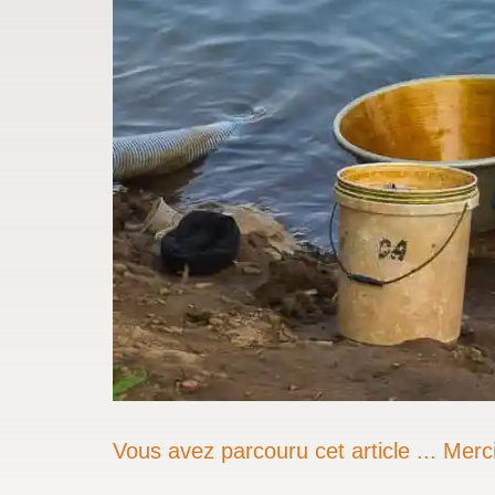
Vous avez parcouru cet article ... Merci