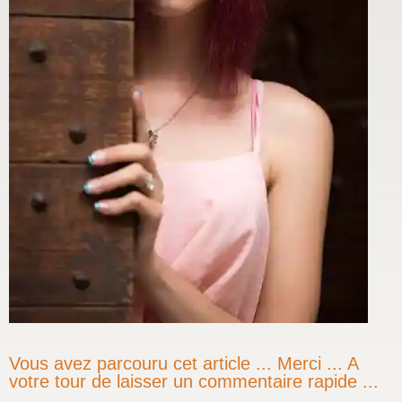
Vous avez parcouru cet article ... Merci ... A
votre tour de laisser un commentaire rapide ...