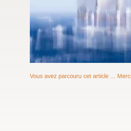
Vous avez parcouru cet article ... Merci