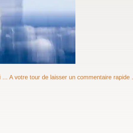
 ... A votre tour de laisser un commentaire rapide .