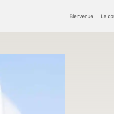
Bienvenue
Le co